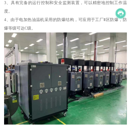
3、具有完备的运行控制和安全监测装置，可以精密地控制工作温
度。
4、由于电加热油温机采用的防爆结构，可应用于工厂Ⅱ区防爆，防
爆等级可达C级。