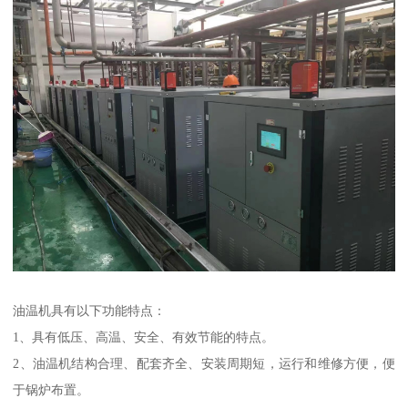
油温机具有以下功能特点：
1、具有低压、高温、安全、有效节能的特点。
2、油温机结构合理、配套齐全、安装周期短，运行和维修方便，便
于锅炉布置。