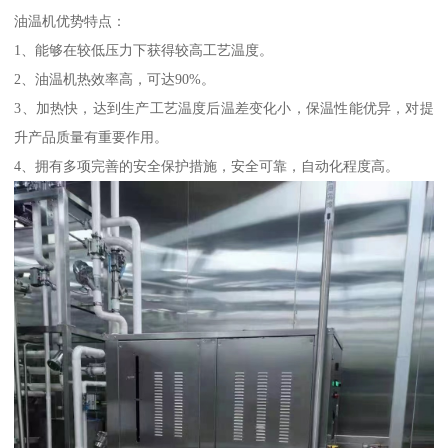
油温机优势特点：
1、能够在较低压力下获得较高工艺温度。
2、油温机热效率高，可达90%。
3、加热快，达到生产工艺温度后温差变化小，保温性能优异，对提
升产品质量有重要作用。
4、拥有多项完善的安全保护措施，安全可靠，自动化程度高。