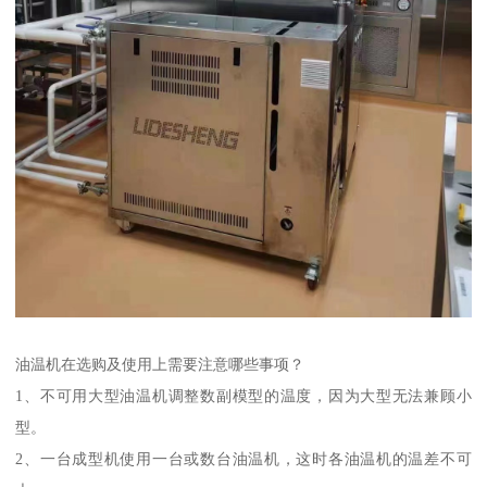
油温机在选购及使用上需要注意哪些事项？
1、不可用大型油温机调整数副模型的温度，因为大型无法兼顾小
型。
2、一台成型机使用一台或数台油温机，这时各油温机的温差不可