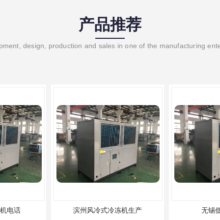
产品推荐
ment, design, production and sales in one of the manufacturing ent
机电话
滨州风冷式冷冻机生产
无锡