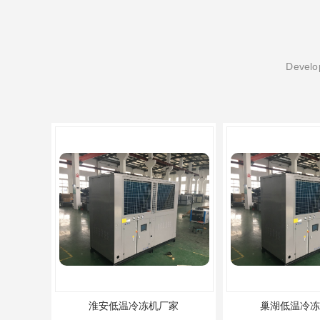
Develop
淮安低温冷冻机厂家
巢湖低温冷冻