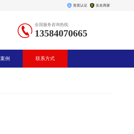
资质认证
实名商家
全国服务咨询热线:
13584070665
户案例
联系方式