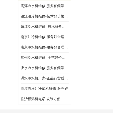
高淳冷水机维修 服务有保障
油冷却机厂家
镇江油冷机维修-技术好价格便宜
镇江冷水机维修--技术好价格便宜
南京油冷机维修-服务好合理收费
南京冷水机维修-服务好合理收费
常州冷水机维修 -手艺好价格便宜
溧水冷水机维修 服务有保障
溧水冷水机厂家-正品行货质量有保障
高淳液压油冷却机维修-服务好
临沂模温机电话 安装方便