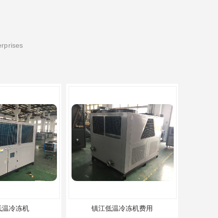
erprises
低温冷冻机
镇江低温冷冻机费用