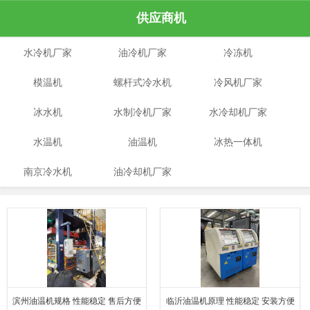
供应商机
水冷机厂家
油冷机厂家
冷冻机
模温机
螺杆式冷水机
冷风机厂家
冰水机
水制冷机厂家
水冷却机厂家
水温机
油温机
冰热一体机
南京冷水机
油冷却机厂家
滨州油温机规格 性能稳定 售后方便
临沂油温机原理 性能稳定 安装方便