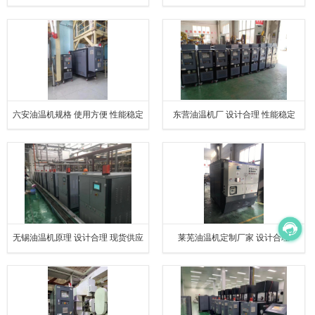
六安油温机规格 使用方便 性能稳定
东营油温机厂 设计合理 性能稳定
无锡油温机原理 设计合理 现货供应
莱芜油温机定制厂家 设计合理