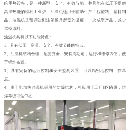
给用热设备，是一种新型、安全、有效节能，并且能在低压下提供
高温热能的特种工业炉。油温机适用于辅助生产工程塑料、塑料制
品。油温机先预调达到注塑模具所需的温度，一次成型产品，减少
试模原料。
油温机具有以下功能特点：
1、具有低压、高温、安全、有效节能的特点。
2、油温机结构合理、配套齐全、安装周期短，运行和维修方便，便
于锅炉布置。
3、具有完备的运行控制和安全监测装置，可以精密地控制工作温
度。
4、由于电加热油温机采用的防爆结构，可应用于工厂Ⅱ区防爆，防
爆等级可达C级。