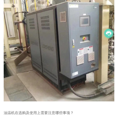
油温机在选购及使用上需要注意哪些事项？