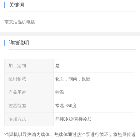
关键词
南京油温机电话
详细说明
加工定制
是
适用领域
化工，制药，反应
产品用途
控温
控温范围
常温-350度
冷却方式
间接冷却/直接冷却
油温机以导热油为载体，热载体通过热油泵进行循环，将热量传递