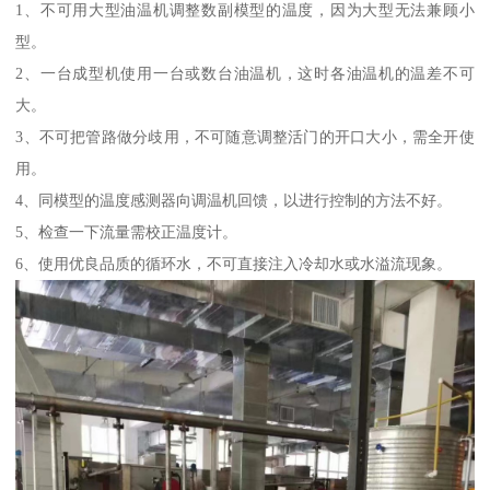
1、不可用大型油温机调整数副模型的温度，因为大型无法兼顾小
型。
2、一台成型机使用一台或数台油温机，这时各油温机的温差不可
大。
3、不可把管路做分歧用，不可随意调整活门的开口大小，需全开使
用。
4、同模型的温度感测器向调温机回馈，以进行控制的方法不好。
5、检查一下流量需校正温度计。
6、使用优良品质的循环水，不可直接注入冷却水或水溢流现象。