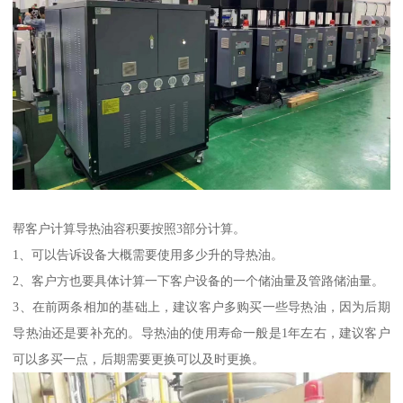
帮客户计算导热油容积要按照3部分计算。
1、可以告诉设备大概需要使用多少升的导热油。
2、客户方也要具体计算一下客户设备的一个储油量及管路储油量。
3、在前两条相加的基础上，建议客户多购买一些导热油，因为后期
导热油还是要补充的。导热油的使用寿命一般是1年左右，建议客户
可以多买一点，后期需要更换可以及时更换。