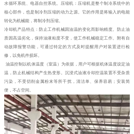
水循环系统、电器自控系统。压缩机：压缩机是整个制冷系统中的
核心部件，也是制冷剂压缩的动力之源。它的作用是将输入的电能
转化为机械能，将制冷剂压缩。
冷却机产品特点：防止工作机械因油温的变化而影响精度。防止油
质因高温劣化，保持油液粘度不变，使工作机械稳定工作。附有自
动故障报警功能，可通过特定的方式及时提醒用户对装置进行检
修，以免机件损坏。
油温控制以机体温度（室温）为依据，用户可根据机体温度设定油
温，防止机械结构产生热变形。沉浸式油液冷却控温装置不受杂质
污染，不受切削金属粉末等所干扰，清洁单、保养容易；安装简
便，不占空间。