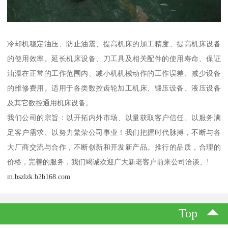
冷却机稳定油压、防止油震、提高机床的加工精度、提高机床设备
的使用效率。延长机床设备、刀工具及相关配件的使用寿命、保证
油温在正常的工作范围内、减小机机械动作的工作误差、减少设备
的维修费用。适用于各类数控齿轮加工机床、锻压设备、液压设备
及其它数控通用机床设备。
我们公司的宗旨：以开拓内外市场、以量获取客户信任、以服务满
足客户需求、以努力繁荣公司事业！我们把握时代脉搏，不断与各
大厂商交流与合作，不断创新和开发新产品。推行的品质，合理的
价格，完善的服务，我们竭诚欢迎广大新老客户前来公司洽谈、!
m.bszlzk.b2b168.com
Top