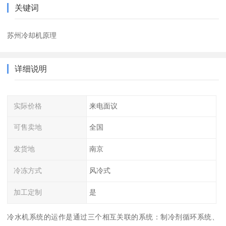
关键词
苏州冷却机原理
详细说明
实际价格
来电面议
可售卖地
全国
发货地
南京
冷冻方式
风冷式
加工定制
是
冷水机系统的运作是通过三个相互关联的系统：制冷剂循环系统、