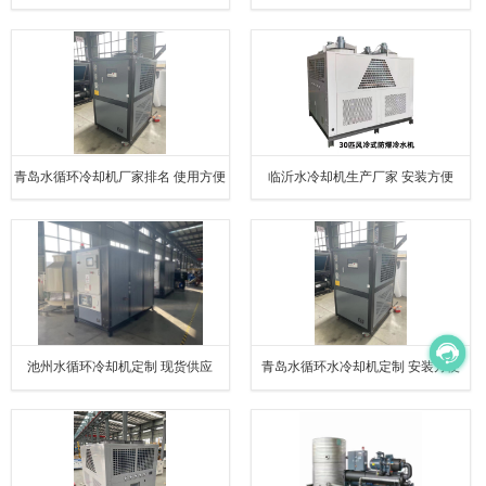
青岛水循环冷却机厂家排名 使用方便
临沂水冷却机生产厂家 安装方便
池州水循环冷却机定制 现货供应
青岛水循环水冷却机定制 安装方便