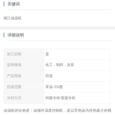
关键词
镇江油温机
详细说明
加工定制
是
适用领域
化工，制药，反应
产品用途
控温
控温范围
常温-350度
冷却方式
间接冷却/直接冷却
油温机的全称是：油循环温度控制机，是以导热油为传热媒介的模