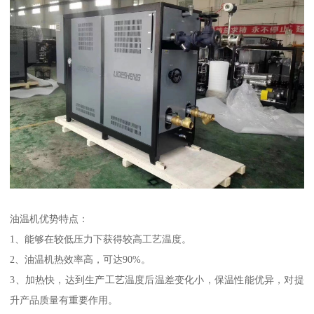
油温机优势特点：
1、能够在较低压力下获得较高工艺温度。
2、油温机热效率高，可达90%。
3、加热快，达到生产工艺温度后温差变化小，保温性能优异，对提
升产品质量有重要作用。