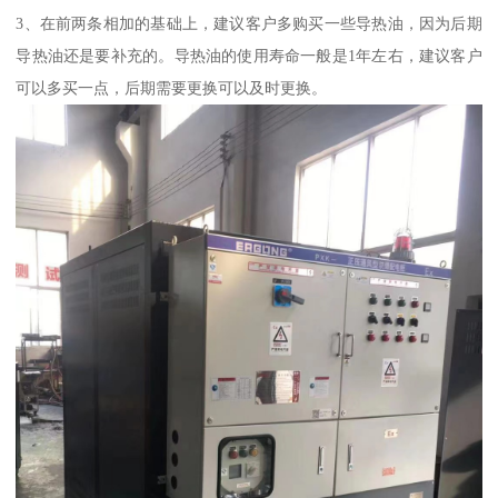
3、在前两条相加的基础上，建议客户多购买一些导热油，因为后期
导热油还是要补充的。导热油的使用寿命一般是1年左右，建议客户
可以多买一点，后期需要更换可以及时更换。