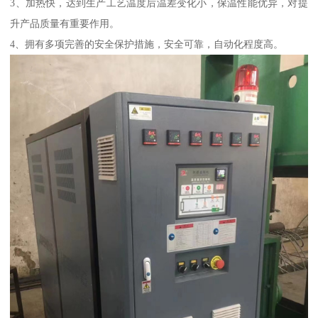
3、加热快，达到生产工艺温度后温差变化小，保温性能优异，对提
升产品质量有重要作用。
4、拥有多项完善的安全保护措施，安全可靠，自动化程度高。