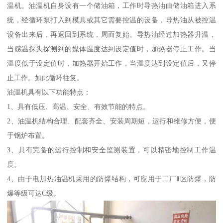
温机。油温机自身设有一个储油箱，工作时导热油由储油箱进入系
统，经循环泵打入到模具或其它需要控温的设备，导热油从被控温
设备出来后，再返回到系统，周而复始。导热油经过加热器升温，
当感温探头探测到的媒体温度达到设定值时，加热器停止工作。当
温度低于设定值时，加热器开始工作，当温度达到设定值后，又停
止工作。如此循环往复。
油温机具有以下功能特点：
1、具有低压、高温、安全、有效节能的特点。
2、油温机结构合理、配套齐全、安装周期短，运行和维修方便，便
于锅炉布置。
3、具有完备的运行控制和安全监测装置，可以精密地控制工作温
度。
4、由于电加热油温机采用的防爆结构，可应用于工厂Ⅱ区防爆，防
爆等级可达C级。