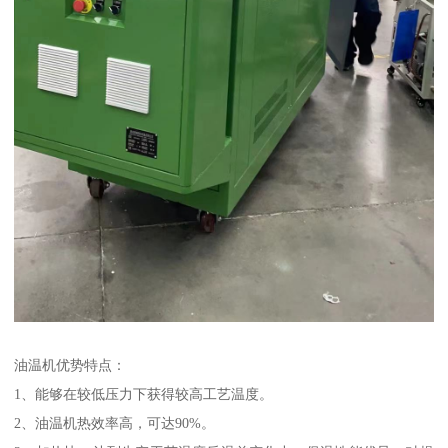
油温机优势特点：
1、能够在较低压力下获得较高工艺温度。
2、油温机热效率高，可达90%。