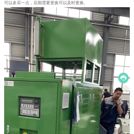
可以多买一点，后期需要更换可以及时更换。