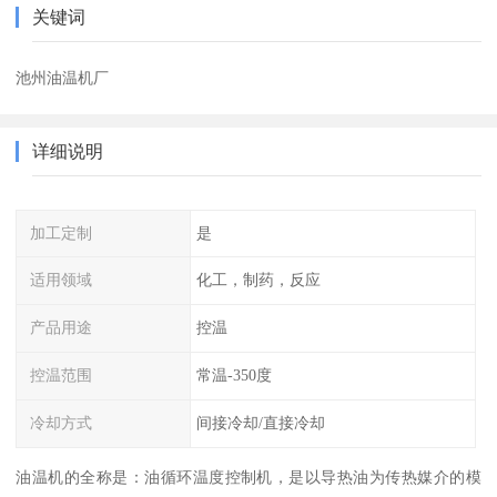
关键词
池州油温机厂
详细说明
加工定制
是
适用领域
化工，制药，反应
产品用途
控温
控温范围
常温-350度
冷却方式
间接冷却/直接冷却
油温机的全称是：油循环温度控制机，是以导热油为传热媒介的模