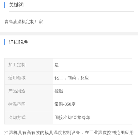
关键词
青岛油温机定制厂家
详细说明
加工定制
是
适用领域
化工，制药，反应
产品用途
控温
控温范围
常温-350度
冷却方式
间接冷却/直接冷却
油温机具有高有效的模具温度控制设备，在工业温度控制范围应用