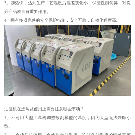
3、加热快，达到生产工艺温度后温差变化小，保温性能优异，对提
升产品质量有重要作用。
4、拥有多项完善的安全保护措施，安全可靠，自动化程度高。
油温机在选购及使用上需要注意哪些事项？
1、不可用大型油温机调整数副模型的温度，因为大型无法兼顾小
型。
2、一台成型机使用一台或数台油温机，这时各油温机的温差不可