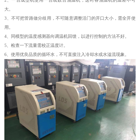
大。
3、不可把管路做分歧用，不可随意调整活门的开口大小，需全开使
用。
4、同模型的温度感测器向调温机回馈，以进行控制的方法不好。
5、检查一下流量需校正温度计。
6、使用优良品质的循环水，不可直接注入冷却水或水溢流现象。