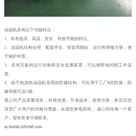
油温机具有以下功能特点：
1、具有低压、高温、安全、有效节能的特点。
2、油温机结构合理、配套齐全、安装周期短，运行和维修方便，便
于锅炉布置。
3、具有完备的运行控制和安全监测装置，可以精密地控制工作温
度。
4、由于电加热油温机采用的防爆结构，可应用于工厂Ⅱ区防爆，防
爆等级可达C级。
我公司产品质量优良，价格优惠，节省成本，使用方便，售后无忧
深受广大用户的信赖与赞扬。欢迎您来电咨询。 诚心对待每一个客
户，望有意者尽请联系。
m.bszlzk.b2b168.com