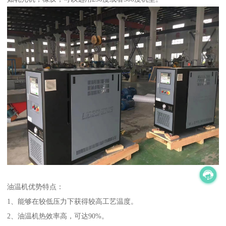
油温机优势特点：
1、能够在较低压力下获得较高工艺温度。
2、油温机热效率高，可达90%。