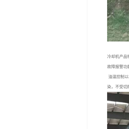
冷却机产品
故障报警功
油温控制以
染，不受切