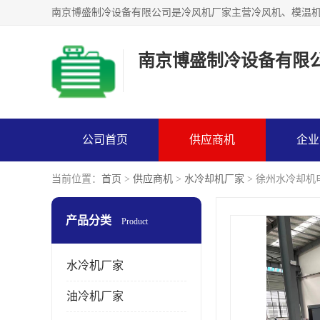
南京博盛制冷设备有限
公司首页
供应商机
企业
当前位置：
首页
>
供应商机
>
水冷却机厂家
> 徐州水冷却机
产品分类
Product
水冷机厂家
油冷机厂家