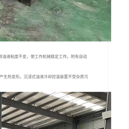
持油液粘度不变，使工作机械稳定工作。附有自动
产生热变形。沉浸式油液冷却控温装置不受杂质污