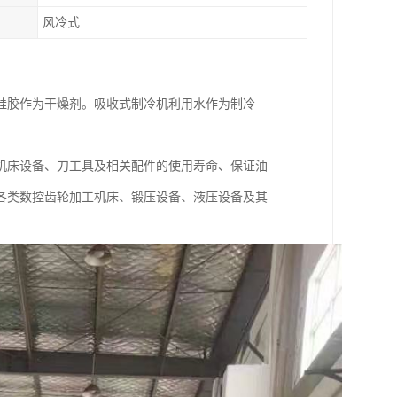
风冷式
硅胶作为干燥剂。吸收式制冷机利用水作为制冷
机床设备、刀工具及相关配件的使用寿命、保证油
各类数控齿轮加工机床、锻压设备、液压设备及其