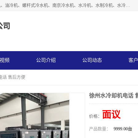
南京博盛制冷设备有限公司是冷风机厂家主营冷风机、模温机、油冷机、螺杆式冷水机、南京冷水机、水冷机、水制冷机、水冷却机、油冷却机等；凭借多年的制作经验、优秀的技术、优秀的产品质量诚信的经营理念，以一流的品质，实在的价格，在行业内享有较高的声誉。
公司
视频
公司介绍
公司动态
客
电话 售后方便
徐州水冷却机电话 
面议
价格：
产品数量：
9999.00台