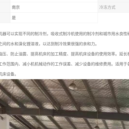
南京
冷冻方式
是
机器可以实现不同的制冷剂，吸收式制冷机使用的制冷剂和城市用水良性
之间的水和溴化锂溶液，以达到制冷效果很强的亲和力。
油压、防止油震、提高机床的加工精度、提高机床设备的使用效率。延长
工作范围内、减小机机械动作的工作误差、减少设备的维修费用。适用于
机床设备。