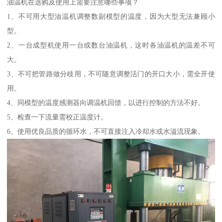
油温机在选购及使用上需要注意哪些事项？
1、不可用大型油温机调整数副模型的温度，因为大型无法兼顾小
型。
2、一台成型机使用一台或数台油温机，这时各油温机的温差不可
大。
3、不可把管路做分歧用，不可随意调整活门的开口大小，需全开使
用。
4、同模型的温度感测器向调温机回馈，以进行控制的方法不好。
5、检查一下流量需校正温度计。
6、使用优良品质的循环水，不可直接注入冷却水或水溢流现象。