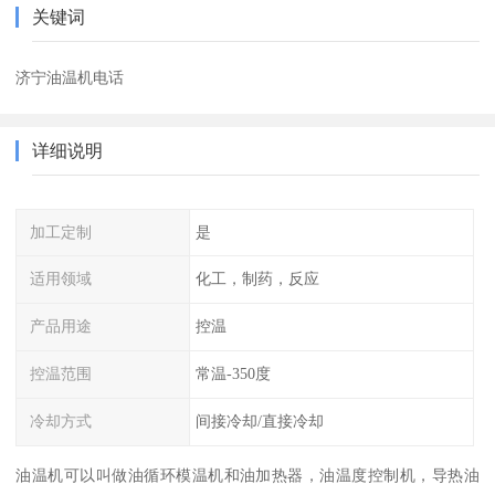
关键词
济宁油温机电话
详细说明
加工定制
是
适用领域
化工，制药，反应
产品用途
控温
控温范围
常温-350度
冷却方式
间接冷却/直接冷却
油温机可以叫做油循环模温机和油加热器，油温度控制机，导热油