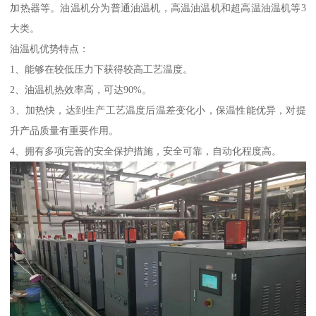
加热器等。油温机分为普通油温机，高温油温机和超高温油温机等3
大类。
油温机优势特点：
1、能够在较低压力下获得较高工艺温度。
2、油温机热效率高，可达90%。
3、加热快，达到生产工艺温度后温差变化小，保温性能优异，对提
升产品质量有重要作用。
4、拥有多项完善的安全保护措施，安全可靠，自动化程度高。