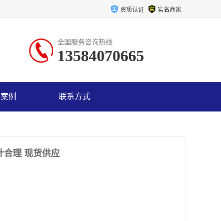
资质认证
实名商家
全国服务咨询热线:
13584070665
户案例
联系方式
计合理 现货供应