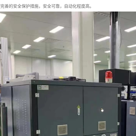
项完善的安全保护措施，安全可靠，自动化程度高。