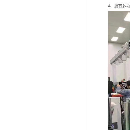
4、拥有多