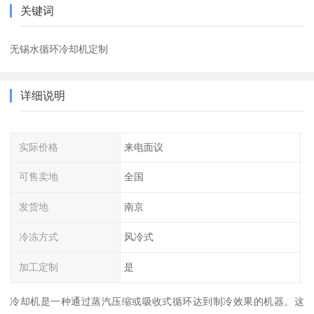
关键词
无锡水循环冷却机定制
详细说明
实际价格
来电面议
可售卖地
全国
发货地
南京
冷冻方式
风冷式
加工定制
是
冷却机是一种通过蒸汽压缩或吸收式循环达到制冷效果的机器。这