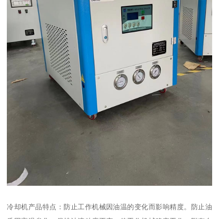
冷却机产品特点：防止工作机械因油温的变化而影响精度。防止油