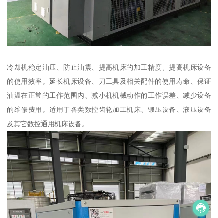
冷却机稳定油压、防止油震、提高机床的加工精度、提高机床设备
的使用效率。延长机床设备、刀工具及相关配件的使用寿命、保证
油温在正常的工作范围内、减小机机械动作的工作误差、减少设备
的维修费用。适用于各类数控齿轮加工机床、锻压设备、液压设备
及其它数控通用机床设备。