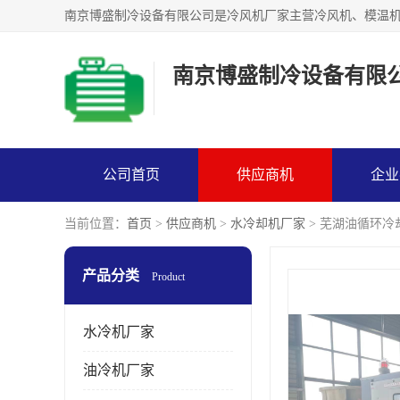
南京博盛制冷设备有限
公司首页
供应商机
企业
当前位置：
首页
>
供应商机
>
水冷却机厂家
> 芜湖油循环冷
产品分类
Product
水冷机厂家
油冷机厂家