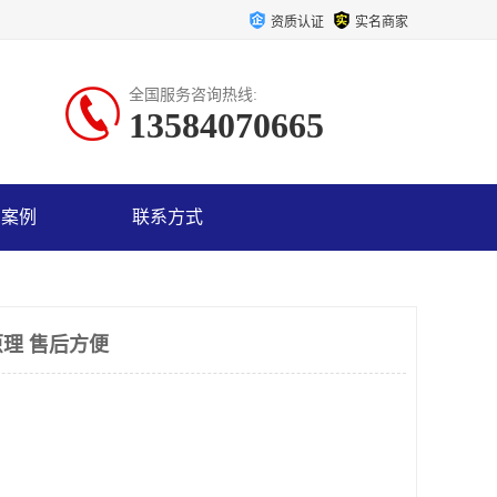
资质认证
实名商家
全国服务咨询热线:
13584070665
户案例
联系方式
理 售后方便