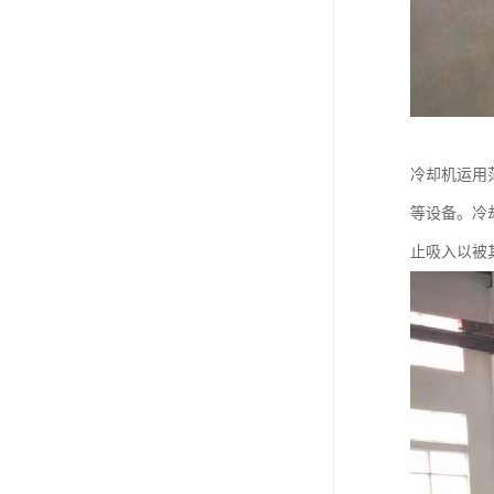
冷却机运用
等设备。冷
止吸入以被