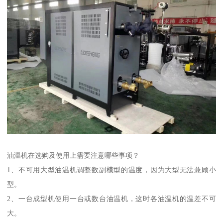
油温机在选购及使用上需要注意哪些事项？
1、不可用大型油温机调整数副模型的温度，因为大型无法兼顾小
型。
2、一台成型机使用一台或数台油温机，这时各油温机的温差不可
大。