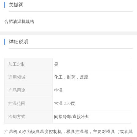
关键词
合肥油温机规格
详细说明
加工定制
是
适用领域
化工，制药，反应
产品用途
控温
控温范围
常温-350度
冷却方式
间接冷却/直接冷却
油温机又称为模具温度控制机，模具控温器，主要对模具（或者其