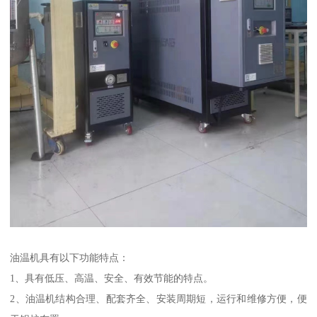
油温机具有以下功能特点：
1、具有低压、高温、安全、有效节能的特点。
2、油温机结构合理、配套齐全、安装周期短，运行和维修方便，便