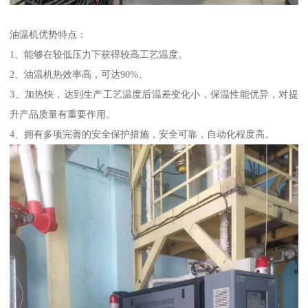
油温机优势特点：
1、能够在较低压力下获得较高工艺温度。
2、油温机热效率高，可达90%。
3、加热快，达到生产工艺温度后温差变化小，保温性能优异，对提
升产品质量有重要作用。
4、拥有多项完善的安全保护措施，安全可靠，自动化程度高。