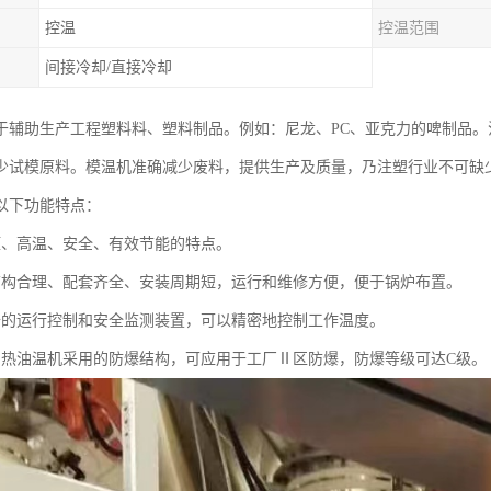
控温
控温范围
间接冷却/直接冷却
于辅助生产工程塑料料、塑料制品。例如：尼龙、PC、亚克力的啤制品
少试模原料。模温机准确减少废料，提供生产及质量，乃注塑行业不可缺
以下功能特点：
压、高温、安全、有效节能的特点。
结构合理、配套齐全、安装周期短，运行和维修方便，便于锅炉布置。
备的运行控制和安全监测装置，可以精密地控制工作温度。
加热油温机采用的防爆结构，可应用于工厂Ⅱ区防爆，防爆等级可达C级。