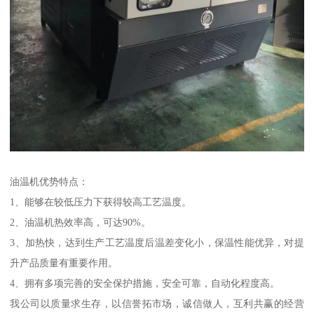
油温机优势特点：
1、能够在较低压力下获得较高工艺温度。
2、油温机热效率高，可达90%。
3、加热快，达到生产工艺温度后温差变化小，保温性能优异，对提
升产品质量有重要作用。
4、拥有多项完善的安全保护措施，安全可靠，自动化程度高。
我公司以质量求生存，以信誉拓市场，诚信做人，互利共赢的经营