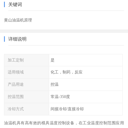
关键词
黄山油温机原理
详细说明
加工定制
是
适用领域
化工，制药，反应
产品用途
控温
控温范围
常温-350度
冷却方式
间接冷却/直接冷却
油温机具有高有效的模具温度控制设备，在工业温度控制范围应用