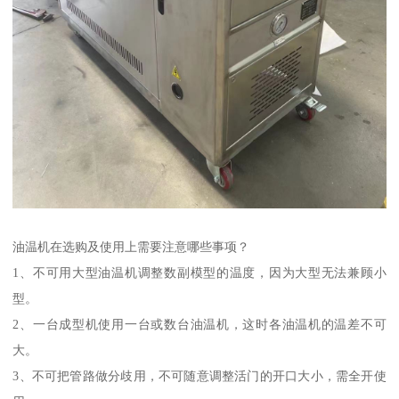
油温机在选购及使用上需要注意哪些事项？
1、不可用大型油温机调整数副模型的温度，因为大型无法兼顾小
型。
2、一台成型机使用一台或数台油温机，这时各油温机的温差不可
大。
3、不可把管路做分歧用，不可随意调整活门的开口大小，需全开使