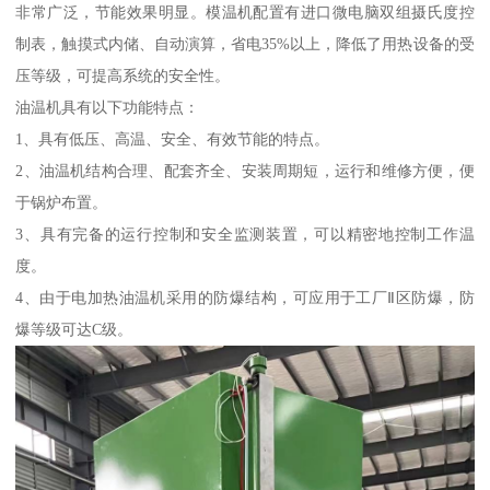
非常广泛，节能效果明显。模温机配置有进口微电脑双组摄氏度控
制表，触摸式内储、自动演算，省电35%以上，降低了用热设备的受
压等级，可提高系统的安全性。
油温机具有以下功能特点：
1、具有低压、高温、安全、有效节能的特点。
2、油温机结构合理、配套齐全、安装周期短，运行和维修方便，便
于锅炉布置。
3、具有完备的运行控制和安全监测装置，可以精密地控制工作温
度。
4、由于电加热油温机采用的防爆结构，可应用于工厂Ⅱ区防爆，防
爆等级可达C级。