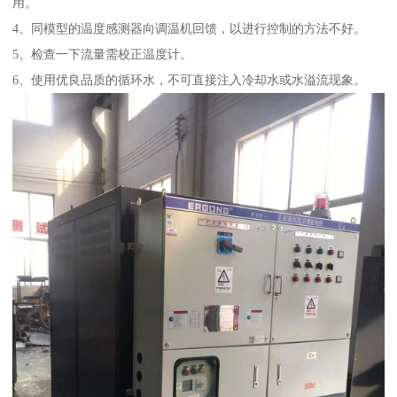
用。
4、同模型的温度感测器向调温机回馈，以进行控制的方法不好。
5、检查一下流量需校正温度计。
6、使用优良品质的循环水，不可直接注入冷却水或水溢流现象。