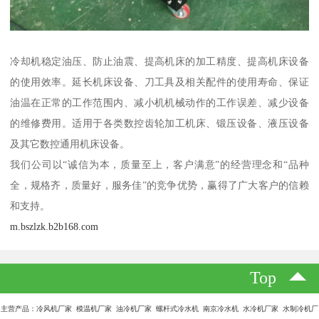
冷却机稳定油压、防止油震、提高机床的加工精度、提高机床设备
的使用效率。延长机床设备、刀工具及相关配件的使用寿命、保证
油温在正常的工作范围内、减小机机械动作的工作误差、减少设备
的维修费用。适用于各类数控齿轮加工机床、锻压设备、液压设备
及其它数控通用机床设备。
我们公司以“诚信为本，质量至上，客户满意”的经营理念和“品种
全，规格齐，质量好，服务佳”的竞争优势，赢得了广大客户的信赖
和支持。
m.bszlzk.b2b168.com
Top
主营产品：冷风机厂家 模温机厂家 油冷机厂家 螺杆式冷水机 南京冷水机 水冷机厂家 水制冷机厂