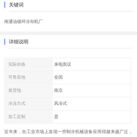
关键词
南通油循环冷却机厂
详细说明
实际价格
来电面议
可售卖地
全国
发货地
南京
冷冻方式
风冷式
加工定制
是
近年来，在工业市场上发现一些制冷机械设备应用得越来越广泛，