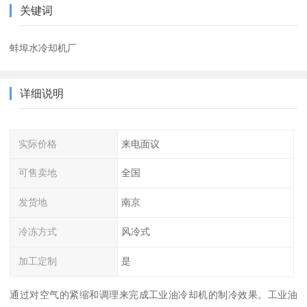
关键词
蚌埠水冷却机厂
详细说明
实际价格
来电面议
可售卖地
全国
发货地
南京
冷冻方式
风冷式
加工定制
是
通过对空气的紧缩和调理来完成工业油冷却机的制冷效果。工业油