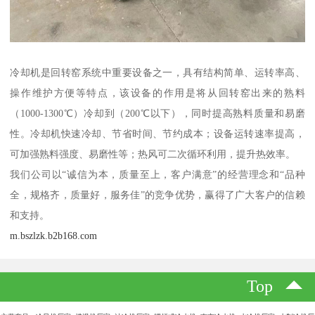
冷却机是回转窑系统中重要设备之一，具有结构简单、运转率高、
操作维护方便等特点，该设备的作用是将从回转窑出来的熟料
（1000-1300℃）冷却到（200℃以下），同时提高熟料质量和易磨
性。冷却机快速冷却、节省时间、节约成本；设备运转速率提高，
可加强熟料强度、易磨性等；热风可二次循环利用，提升热效率。
我们公司以“诚信为本，质量至上，客户满意”的经营理念和“品种
全，规格齐，质量好，服务佳”的竞争优势，赢得了广大客户的信赖
和支持。
m.bszlzk.b2b168.com
Top