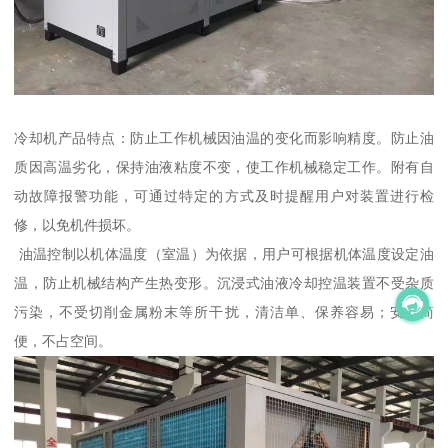
冷却机产品特点：防止工作机械因油温的变化而影响精度。防止油
质因高温劣化，保持油液粘度不变，使工作机械稳定工作。附有自
动故障报警功能，可通过特定的方式及时提醒用户对装置进行检
修，以免机件损坏。
油温控制以机体温度（室温）为依据，用户可根据机体温度设定油
温，防止机械结构产生热变形。沉浸式油液冷却控温装置不受杂质
污染，不受切削金属粉末等所干扰，清洁单、保养容易；安装简
便，不占空间。