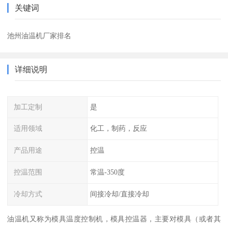
关键词
池州油温机厂家排名
详细说明
加工定制
是
适用领域
化工，制药，反应
产品用途
控温
控温范围
常温-350度
冷却方式
间接冷却/直接冷却
油温机又称为模具温度控制机，模具控温器，主要对模具（或者其