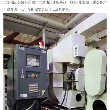
导热油还是要补充的。导热油的使用寿命一般是1年左右，建议客户
可以多买一点，后期需要更换可以及时更换。