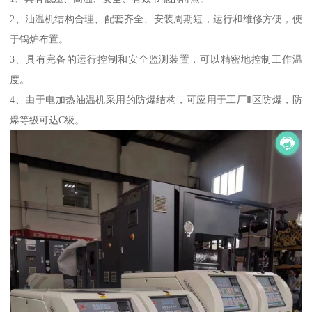
2、油温机结构合理、配套齐全、安装周期短，运行和维修方便，便
于锅炉布置。
3、具有完备的运行控制和安全监测装置，可以精密地控制工作温
度。
4、由于电加热油温机采用的防爆结构，可应用于工厂Ⅱ区防爆，防
爆等级可达C级。