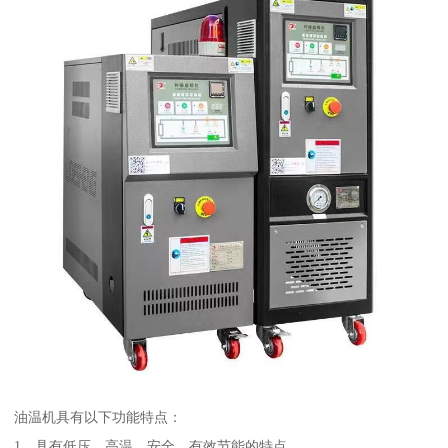
油温机具有以下功能特点：
1、具有低压、高温、安全、有效节能的特点。