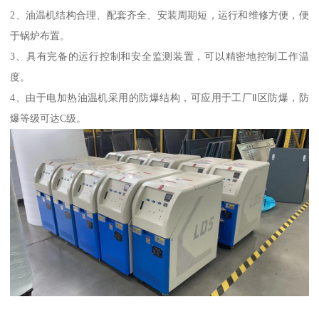
2、油温机结构合理、配套齐全、安装周期短，运行和维修方便，便
于锅炉布置。
3、具有完备的运行控制和安全监测装置，可以精密地控制工作温
度。
4、由于电加热油温机采用的防爆结构，可应用于工厂Ⅱ区防爆，防
爆等级可达C级。