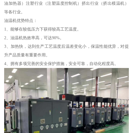
油加热器）注塑行业（注塑温度控制机）挤出行业（挤出模温机）
等各行业。
油温机优势特点：
1、能够在较低压力下获得较高工艺温度。
2、油温机热效率高，可达90%。
3、加热快，达到生产工艺温度后温差变化小，保温性能优异，对提
升产品质量有重要作用。
4、拥有多项完善的安全保护措施，安全可靠，自动化程度高。