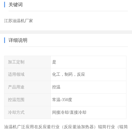
关键词
江苏油温机厂家
详细说明
加工定制
是
适用领域
化工，制药，反应
产品用途
控温
控温范围
常温-350度
冷却方式
间接冷却/直接冷却
油温机广泛应用在反应釜行业（反应釜油加热器）辊筒行业（辊筒