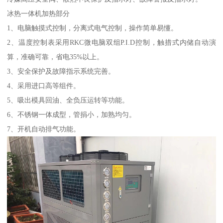
冰热一体机加热部分
1、电脑触摸式控制，分离式电气控制，操作简单易懂。
2、温度控制表采用RKC微电脑双组P.I.D控制，触措式内储自动演
算，准确可靠，省电35%以上。
3、安全保护及故障指示系统完善。
4、采用进口高等组件。
5、吸出模具回油、全负压运转等功能。
6、不锈钢一体成型，管捐小，加熟均匀。
7、开机自动排气功能。