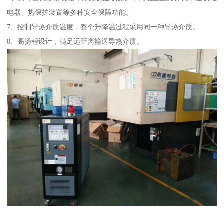
电器、热保护装置等多种安全保障功能。
7、控制导热介质温度，整个升降温过程采用同一种导热介质。
8、高扬程设计，满足远距离输送导热介质。