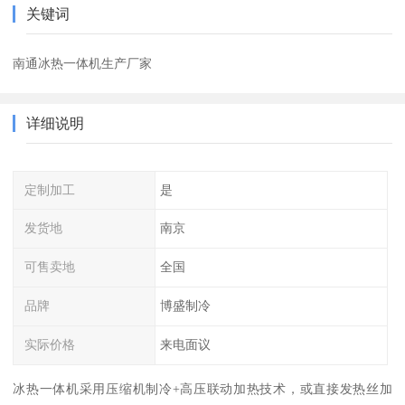
关键词
南通冰热一体机生产厂家
详细说明
定制加工
是
发货地
南京
可售卖地
全国
品牌
博盛制冷
实际价格
来电面议
冰热一体机采用压缩机制冷+高压联动加热技术，或直接发热丝加