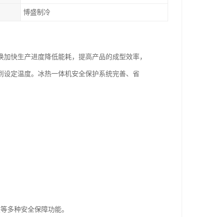
博盛制冷
换加快生产进度降低能耗，提高产品的成型效率，
到设定温度。冰热一体机安全保护系统完善、省
置等多种安全保障功能。