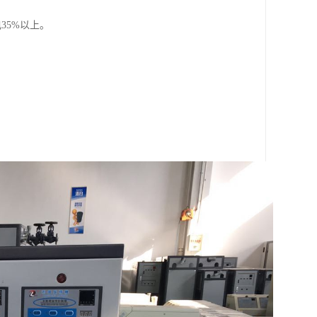
35%以上。