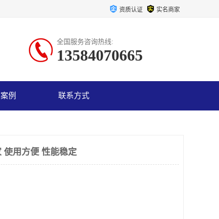
资质认证
实名商家
全国服务咨询热线:
13584070665
户案例
联系方式
 使用方便 性能稳定