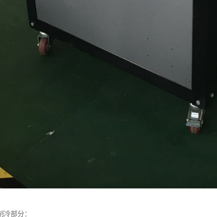
制冷部分：