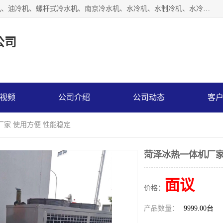
南京博盛制冷设备有限公司是冷风机厂家主营冷风机、模温机、油冷机、螺杆式冷水机、南京冷水机、水冷机、水制冷机、水冷却机、油冷却机等；凭借多年的制作经验、优秀的技术、优秀的产品质量诚信的经营理念，以一流的品质，实在的价格，在行业内享有较高的声誉。
公司
视频
公司介绍
公司动态
客
厂家 使用方便 性能稳定
菏泽冰热一体机厂家
面议
价格：
产品数量：
9999.00台