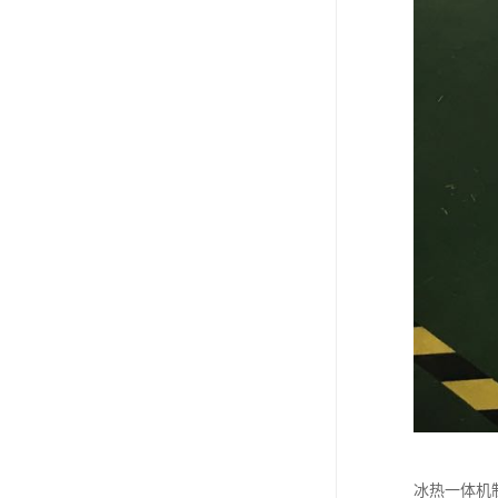
冰热一体机