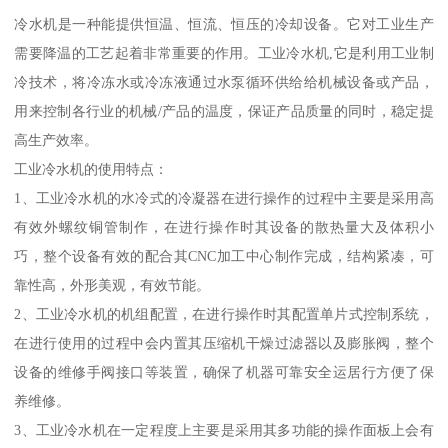
冷水机是一种能提供恒温、恒流、恒压的冷却设备。它对工业生产
需要降温的工艺起着非常重要的作用。工业冷水机,它是利用工业制
冷技术，将冷冻水或冷冻液通过水泵循环供给给机械设备或产品，
用来控制各行业的机械/产品的温度，保证产品质量的同时，稳定提
高生产效率。
工业冷水机的使用特点：
1、工业冷水机的水冷式的冷凝器在进行操作的过程中主要是采用高
有效外螺纹铜管制作，在进行操作时其设备的散热量大及体积小
巧，整个设备有效的配合其CNC加工中心制作完成，结构紧凑，可
靠性高，外形美观，有效节能。
2、工业冷水机的机组配置，在进行操作时其配置单片式控制系统，
在进行使用的过程中会内置其压缩机干燥过滤器以及膨胀阀，整个
设备的维修手阀接口等装置，确保了机器可靠安全运居行方便了保
养维修。
3、工业冷水机在一定程度上主要是采用其多功能的操作面板上会有