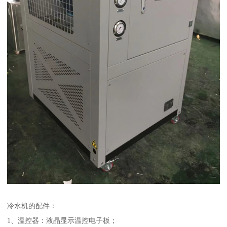
冷水机的配件：
1、温控器：液晶显示温控电子板；