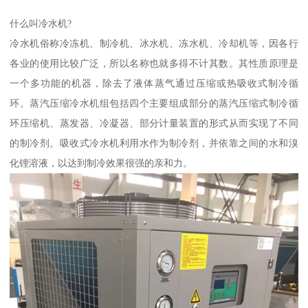
什么叫冷水机?
冷水机俗称冷冻机、制冷机、冰水机、冻水机、冷却机等，因各行
各业的使用比较广泛，所以名称也就多得不计其数。其性质原理是
一个多功能的机器，除去了液体蒸气通过压缩或热吸收式制冷循
环。蒸汽压缩冷水机组包括四个主要组成部分的蒸汽压缩式制冷循
环压缩机、蒸发器、冷凝器、部分计量装置的形式从而实现了不同
的制冷剂。吸收式冷水机利用水作为制冷剂，并依靠之间的水和溴
化锂溶液，以达到制冷效果很强的亲和力。