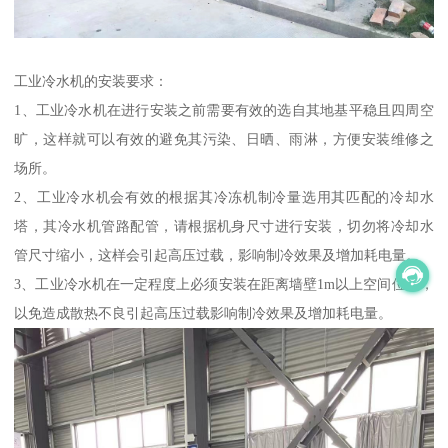
工业冷水机的安装要求：
1、工业冷水机在进行安装之前需要有效的选自其地基平稳且四周空
旷，这样就可以有效的避免其污染、日晒、雨淋，方便安装维修之
场所。
2、工业冷水机会有效的根据其冷冻机制冷量选用其匹配的冷却水
塔，其冷水机管路配管，请根据机身尺寸进行安装，切勿将冷却水
管尺寸缩小，这样会引起高压过载，影响制冷效果及增加耗电量。
3、工业冷水机在一定程度上必须安装在距离墙壁1m以上空间位置，
以免造成散热不良引起高压过载影响制冷效果及增加耗电量。