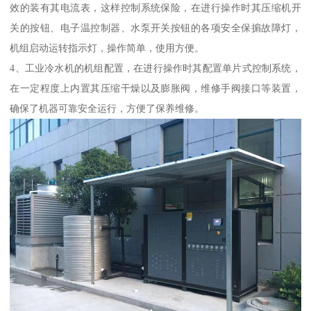
效的装有其电流表，这样控制系统保险，在进行操作时其压缩机开
关的按钮、电子温控制器、水泵开关按钮的各项安全保掮故障灯，
机组启动运转指示灯，操作简单，使用方便。
4、工业冷水机的机组配置，在进行操作时其配置单片式控制系统，
在一定程度上内置其压缩干燥以及膨胀阀，维修手阀接口等装置，
确保了机器可靠安全运行，方便了保养维修。