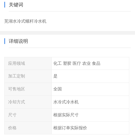
关键词
芜湖水冷式螺杆冷水机
详细说明
应用领域
化工 塑胶 医疗 农业 食品
加工定制
是
可售地区
全国
冷却方式
水冷式冷水机
尺寸
根据实际尺寸
价格
根据订单实际报价