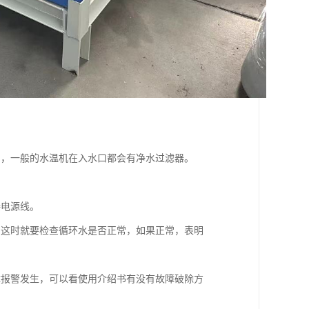
口，一般的水温机在入水口都会有净水过滤器。
接电源线。
，这时就要检查循环水是否正常，如果正常，表明
障报警发生，可以看使用介绍书有没有故障破除方