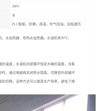
380V
水
PLC智能，防爆，高温，吹气回油，远程通讯，云端数据存储，多点温控等等
、水加热器、导热水加热器。水温机有90℃、
箱的温度，水温机内部循环恒定水箱的温度，当客
却时，通过电磁阀关闭热水管路，切换到外部循环
路的切换。这种方式可以提高生产效率，避免了换