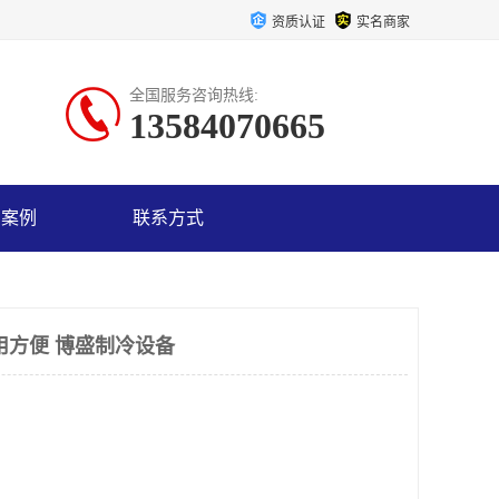
资质认证
实名商家
全国服务咨询热线:
13584070665
户案例
联系方式
用方便 博盛制冷设备