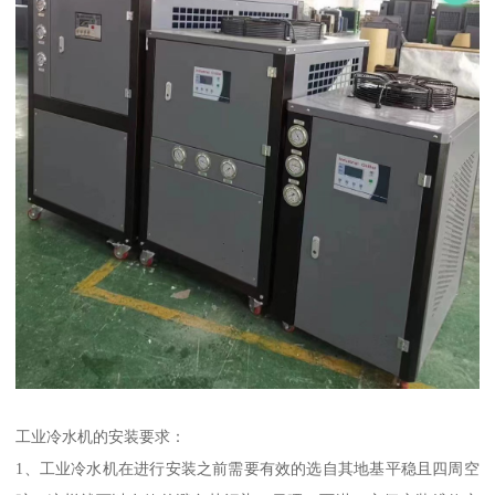
工业冷水机的安装要求：
1、工业冷水机在进行安装之前需要有效的选自其地基平稳且四周空