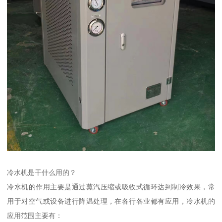
冷水机是干什么用的？
冷水机的作用主要是通过蒸汽压缩或吸收式循环达到制冷效果，常
用于对空气或设备进行降温处理，在各行各业都有应用，冷水机的
应用范围主要有：