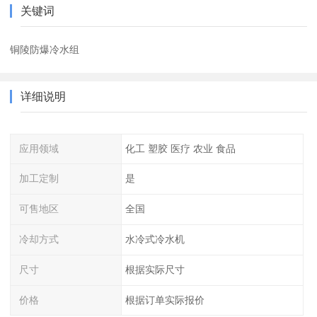
关键词
铜陵防爆冷水组
详细说明
应用领域
化工 塑胶 医疗 农业 食品
加工定制
是
可售地区
全国
冷却方式
水冷式冷水机
尺寸
根据实际尺寸
价格
根据订单实际报价