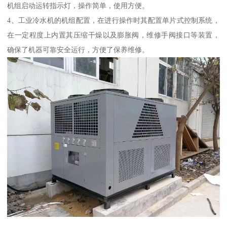
机组启动运转指示灯，操作简单，使用方便。
4、工业冷水机的机组配置，在进行操作时其配置单片式控制系统，
在一定程度上内置其压缩干燥以及膨胀阀，维修手阀接口等装置，
确保了机器可靠安全运行，方便了保养维修。