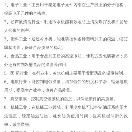
1、电子工业：主要用于稳定电子元件内部在生产线上的分子结构，
提高电子元件的合格率。
2、超声波清洗行业：利用冷水机能有效地防止清洗剂挥发和挥发给
人带来的伤害。
3、塑料工业：通过冷水机，能准确控制各种塑料加工的模温，缩短
啤塑周期，保证产品质量的稳定。
4、食品工业：用于食品加工后的高速冷却，使其适应包装要求；另
外还有控制发酵食品的温度等作用。
5、医.药行业：在行业中，冷水机组主要用于发酵药品的温度控制。
6、电镀行业：能控制电镀温度，增加镀件的密度和平滑，缩短电镀
周期，提高生产效率，改善产品质量。
7、真空镀膜：控制真空镀膜机的温度，以保证镀件的高质量。
8、机械工业：在机械工业领域，利用冷水机可以控制油压系统压力
油温度，稳定油温油压，延长油质使用时间，提高机械润滑的效
率，减少磨损。