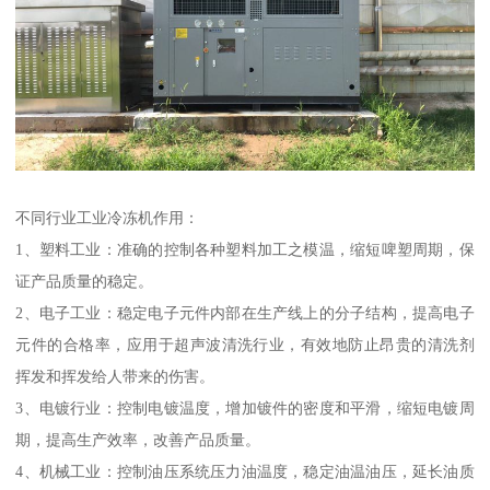
不同行业工业冷冻机作用：
1、塑料工业：准确的控制各种塑料加工之模温，缩短啤塑周期，保
证产品质量的稳定。
2、电子工业：稳定电子元件内部在生产线上的分子结构，提高电子
元件的合格率，应用于超声波清洗行业，有效地防止昂贵的清洗剂
挥发和挥发给人带来的伤害。
3、电镀行业：控制电镀温度，增加镀件的密度和平滑，缩短电镀周
期，提高生产效率，改善产品质量。
4、机械工业：控制油压系统压力油温度，稳定油温油压，延长油质