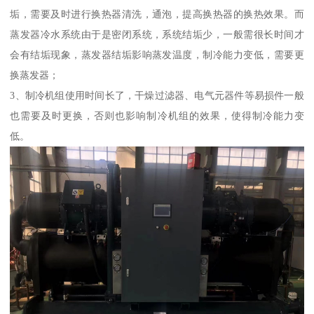
垢，需要及时进行换热器清洗，通泡，提高换热器的换热效果。而
蒸发器冷水系统由于是密闭系统，系统结垢少，一般需很长时间才
会有结垢现象，蒸发器结垢影响蒸发温度，制冷能力变低，需要更
换蒸发器；
3、制冷机组使用时间长了，干燥过滤器、电气元器件等易损件一般
也需要及时更换，否则也影响制冷机组的效果，使得制冷能力变
低。