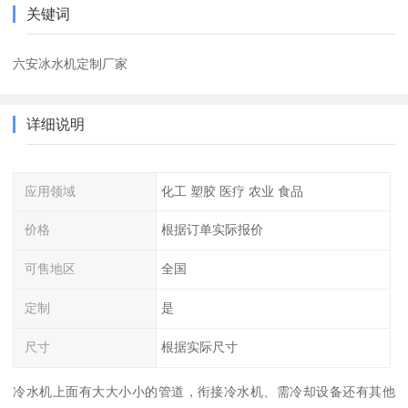
关键词
六安冰水机定制厂家
详细说明
应用领域
化工 塑胶 医疗 农业 食品
价格
根据订单实际报价
可售地区
全国
定制
是
尺寸
根据实际尺寸
冷水机上面有大大小小的管道，衔接冷水机、需冷却设备还有其他