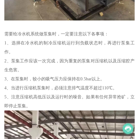
需要给冷水机系统做泵集时，一定要注意以下各事项：
1、选择在冷水机的制冷压缩机运行到负载状态时，再进行泵集工
作。
2、泵集工作应该一次完成，因为重复的泵集对压缩机以及压缩腔产
生危害。
3、在泵集时，较小的吸气压力应保持在0.5bar以上。
4、当进行压缩机泵集时，必须注意排气温度不超过110℃。
5、注意压缩机高低压以及运行时的噪音。如果有任何异常抢矿，立
即停止泵集。