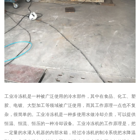
工业冷冻机是一种被广泛使用的冷水部件，其中在食品、化工、塑
胶、电镀、大型加工等领域被广泛使用，而其工作原理一点也不复
杂，很简单的。工业冷冻机是一种多使用水做冷却介质，可以提供
恒温、恒流、恒压的一种冷却设备。工业冷冻机的工作原理是，把
一定量的水灌入机器的内部水箱，经过冷冻机的制冷系统把水降温