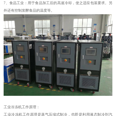
7、食品工业：用于食品加工后的高速冷却，使之适应包装要求。另
外还有控制发酵食品的温度等。
工业冷冻机工作原理：
工业冷冻机工作原理是蒸气压缩式制冷，也即是利用液态制冷剂汽