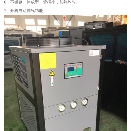
6、不锈钢一体成型，管捐小，加熟均匀。
7、开机自动排气功能。