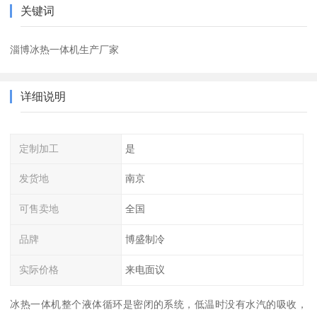
关键词
淄博冰热一体机生产厂家
详细说明
定制加工
是
发货地
南京
可售卖地
全国
品牌
博盛制冷
实际价格
来电面议
冰热一体机整个液体循环是密闭的系统，低温时没有水汽的吸收，