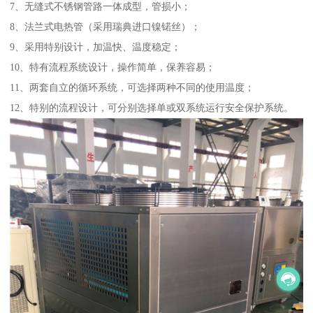
7、无缝式不锈钢管路一体成型，管损小；
8、法兰式电热管（采用瑞典进口镍锘丝）；
9、采用特别设计，加温快、温度稳定；
10、特有流程系统设计，操作简单，保养容易；
11、两套自立的循环系统，可选择两种不同的使用温度；
12、特别的流程设计，可分别选择单或双系统运行安全保护系统。