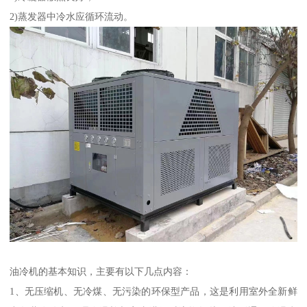
2)蒸发器中冷水应循环流动。
油冷机的基本知识，主要有以下几点内容：
1、无压缩机、无冷煤、无污染的环保型产品，这是利用室外全新鲜