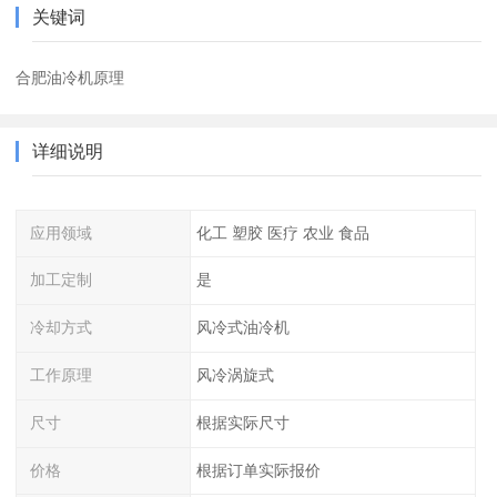
关键词
合肥油冷机原理
详细说明
应用领域
化工 塑胶 医疗 农业 食品
加工定制
是
冷却方式
风冷式油冷机
工作原理
风冷涡旋式
尺寸
根据实际尺寸
价格
根据订单实际报价