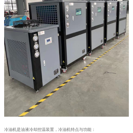
冷油机是油液冷却控温装置，冷油机特点与功能：