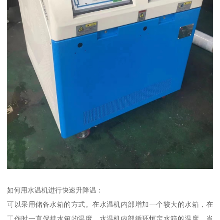
如何用水温机进行快速升降温：
可以采用储备水箱的方式。在水温机内部增加一个较大的水箱，在
工作时一直保持水箱的温度，水温机内部循环恒定水箱的温度，当