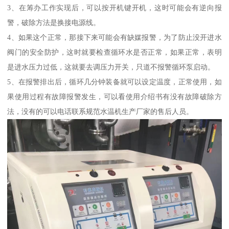
3、在筹办工作实现后，可以按开机键开机，这时可能会有逆向报
警，破除方法是换接电源线。
4、如果这个正常，那接下来可能会有缺媒报警，为了防止没开进水
阀门的安全防护，这时就要检查循环水是否正常，如果正常，表明
是进水压力过低，这就要去调压力开关，只道不报警循环泵启动。
5、在报警排出后，循环几分钟装备就可以设定温度，正常使用，如
果使用过程有故障报警发生，可以看使用介绍书有没有故障破除方
法，没有的可以电话联系规范水温机生产厂家的售后人员。