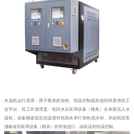
水温机运行原理：用于模具的加热、恒温控制或其他同样需求的工
业平台。其工作道理是：轮回水从应用设备（模具）出来落伍入水
温机，设备根据设定的温度对轮回水举行加热或冷却，并由轮回泵
浦输送到应用设备（模具）的管道进口，由此达到恒温控制。