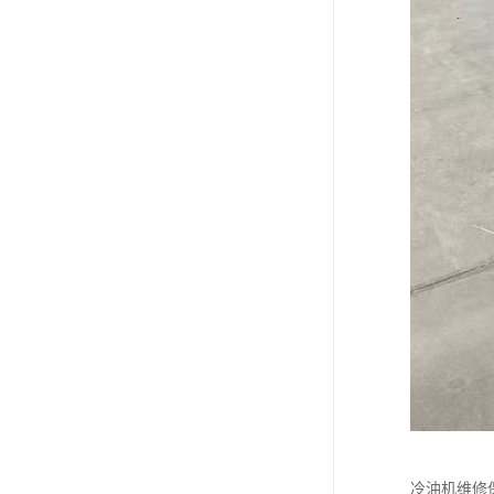
冷油机维修