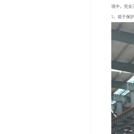
境中，完全
5、易于保