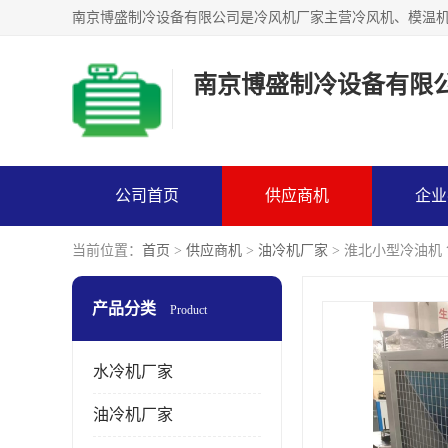
南京博盛制冷设备有限
公司首页
供应商机
企业
当前位置：
首页
>
供应商机
>
油冷机厂家
> 淮北小型冷油机
产品分类
Product
水冷机厂家
油冷机厂家