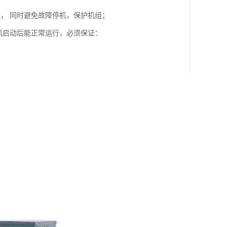
， 同时避免故障停机，保护机组；
机启动后能正常运行，必须保证：