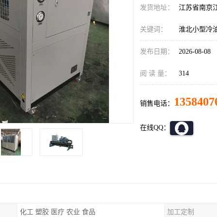
发货地址：
江苏省南京
关键词：
淮北小型冷
发布日期：
2026-08-08
阅 读 量：
314
1358407
销售电话：
在线QQ：
化工 塑胶 医疗 农业 食品
加工定制