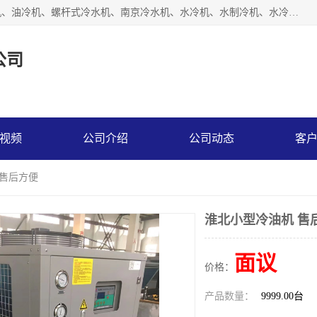
南京博盛制冷设备有限公司是冷风机厂家主营冷风机、模温机、油冷机、螺杆式冷水机、南京冷水机、水冷机、水制冷机、水冷却机、油冷却机等；凭借多年的制作经验、优秀的技术、优秀的产品质量诚信的经营理念，以一流的品质，实在的价格，在行业内享有较高的声誉。
公司
视频
公司介绍
公司动态
客
 售后方便
淮北小型冷油机 售
面议
价格：
产品数量：
9999.00台