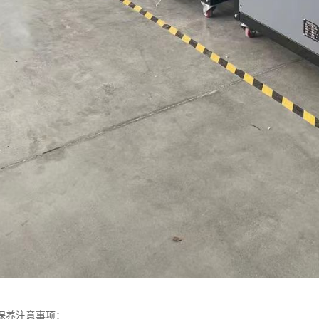
保养注意事项：