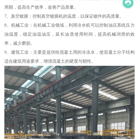
周期，提高生产效率，改善产品质量。
7、真空镀膜：控制真空镀膜机的温度，以保证镀件的高质量。
8、机械工业：在机械工业领域，利用冷水机可以控制油压系统压力
油温度，稳定油温油压，延长油质使用时间，提高机械润滑的效
率，减少磨损。
9、建筑工业：主要是提供给混凝土用的冷冻水，使混凝土分子结构
适合建筑用途要求，增强混凝土的硬度与韧性。