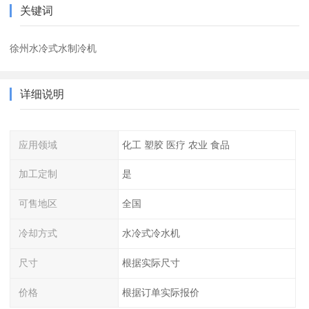
关键词
徐州水冷式水制冷机
详细说明
应用领域
化工 塑胶 医疗 农业 食品
加工定制
是
可售地区
全国
冷却方式
水冷式冷水机
尺寸
根据实际尺寸
价格
根据订单实际报价