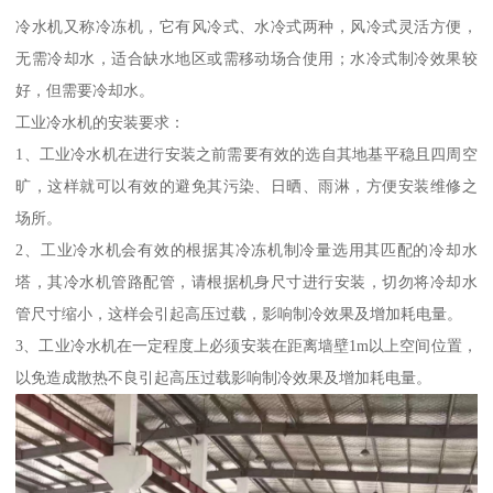
冷水机又称冷冻机，它有风冷式、水冷式两种，风冷式灵活方便，
无需冷却水，适合缺水地区或需移动场合使用；水冷式制冷效果较
好，但需要冷却水。
工业冷水机的安装要求：
1、工业冷水机在进行安装之前需要有效的选自其地基平稳且四周空
旷，这样就可以有效的避免其污染、日晒、雨淋，方便安装维修之
场所。
2、工业冷水机会有效的根据其冷冻机制冷量选用其匹配的冷却水
塔，其冷水机管路配管，请根据机身尺寸进行安装，切勿将冷却水
管尺寸缩小，这样会引起高压过载，影响制冷效果及增加耗电量。
3、工业冷水机在一定程度上必须安装在距离墙壁1m以上空间位置，
以免造成散热不良引起高压过载影响制冷效果及增加耗电量。