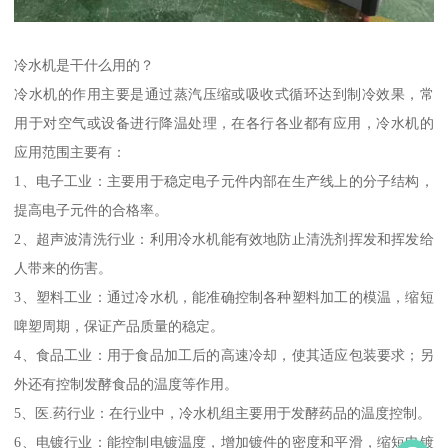
冷水机是干什么用的？
冷水机的作用主要是通过蒸汽压缩或吸收式循环达到制冷效果，常
用于对空气或设备进行降温处理，在各行各业都有应用，冷水机的
应用范围主要有：
1、电子工业：主要用于稳定电子元件内部在生产线上的分子结构，
提高电子元件的合格率。
2、超声波清洗行业：利用冷水机能有效地防止清洗剂挥发和挥发给
人带来的伤害。
3、塑料工业：通过冷水机，能准确控制各种塑料加工的模温，缩短
啤塑周期，保证产品质量的稳定。
4、食品工业：用于食品加工后的高速冷却，使其适应包装要求；另
外还有控制发酵食品的温度等作用。
5、医.药行业：在行业中，冷水机组主要用于发酵药品的温度控制。
6、电镀行业：能控制电镀温度，增加镀件的密度和平滑，缩短电镀