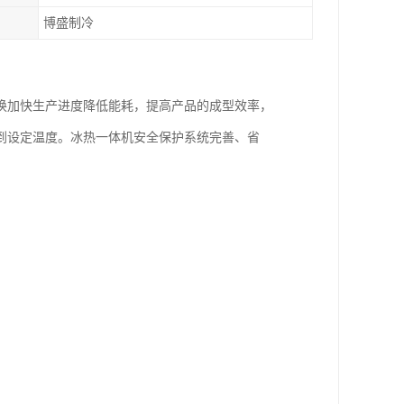
博盛制冷
换加快生产进度降低能耗，提高产品的成型效率，
到设定温度。冰热一体机安全保护系统完善、省