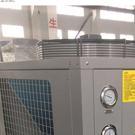
度显示表。