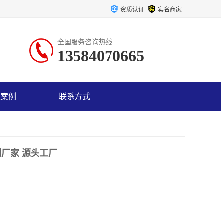
资质认证
实名商家
全国服务咨询热线:
13584070665
户案例
联系方式
厂家 源头工厂