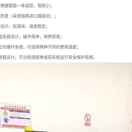
不锈钢管路一体成型，管损小；
电热管（采用瑞典进口镍锘丝）；
别设计，加温快、温度稳定；
流程系统设计，操作简单，保养容易；
自立的循环系统，可选择两种不同的使用温度；
的流程设计，可分别选择单或双系统运行安全保护系统。