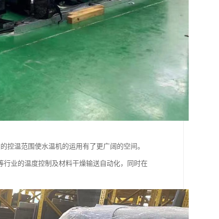
度的控温范围使水温机的运用有了更广阔的空间。
等行业的温度控制及材料干燥输送自动化，同时在