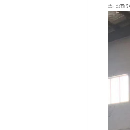
法，没有的