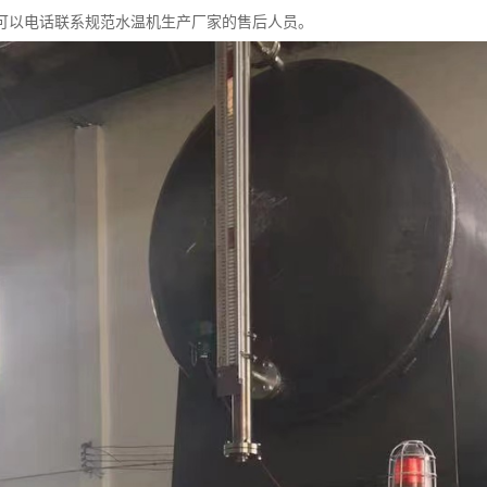
可以电话联系规范水温机生产厂家的售后人员。