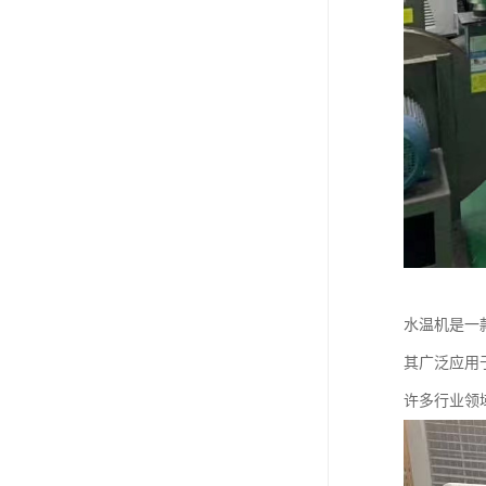
水温机是一
其广泛应用
许多行业领