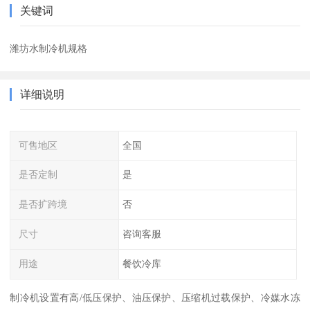
关键词
潍坊水制冷机规格
详细说明
可售地区
全国
是否定制
是
是否扩跨境
否
尺寸
咨询客服
用途
餐饮冷库
制冷机设置有高/低压保护、油压保护、压缩机过载保护、冷媒水冻