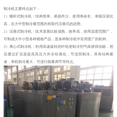
制冷机主要特点如下：
1）螺杆式制冷机：结构简单、易损件少、使用寿命长、单级压缩比
高，在大中型制冷量范围内有取代活塞式的趋势。
2）活塞式制冷机：技术发展比较成熟，效率高，使用温度范围广，
可制成大中小型各种规格产品，是各种制冷机中应用更广的机种。
3）离心式制冷机：利用高速旋转的叶轮使制冷剂气体获得动能，然
后通过扩压器提高其压力并冷却液化，节流而制冷。具有结构紧
凑，单机制冷量大，可进行能量调节等特点。