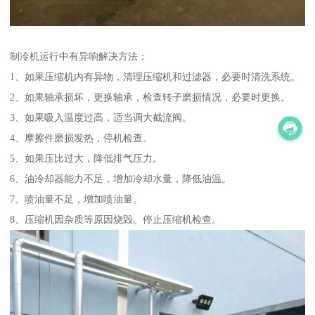
制冷机运行中有异响解决方法：
1、如果压缩机内有异物，清理压缩机和过滤器，必要时清洗系统。
2、如果轴承损坏，更换轴承，检查转子磨损情况，必要时更换。
3、如果吸入温度过高，适当调大截流阀。
4、摩擦件磨损发热，停机检查。
5、如果压比过大，降低排气压力。
6、油冷却器能力不足，增加冷却水量，降低油温。
7、喷油量不足，增加喷油量。
8、压缩机因杂质等原因烧毁。停止压缩机检查。