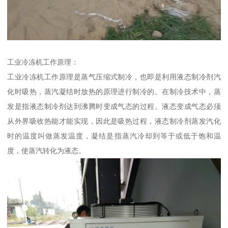
工业冷冻机工作原理：
工业冷冻机工作原理是蒸气压缩式制冷，也即是利用液态制冷剂汽
化时吸热，蒸汽凝结时放热的原理进行制冷的。在制冷技术中，蒸
发是指液态制冷剂达到沸腾时变成气态的过程。液态变成气态必须
从外界吸收热能才能实现，因此是吸热过程，液态制冷剂蒸发汽化
时的温度叫做蒸发温度，凝结是指蒸汽冷却到等于或低于饱和温
度，使蒸汽转化为液态。