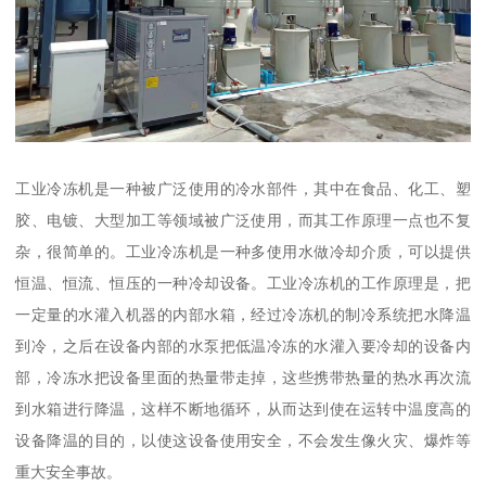
工业冷冻机是一种被广泛使用的冷水部件，其中在食品、化工、塑
胶、电镀、大型加工等领域被广泛使用，而其工作原理一点也不复
杂，很简单的。工业冷冻机是一种多使用水做冷却介质，可以提供
恒温、恒流、恒压的一种冷却设备。工业冷冻机的工作原理是，把
一定量的水灌入机器的内部水箱，经过冷冻机的制冷系统把水降温
到冷，之后在设备内部的水泵把低温冷冻的水灌入要冷却的设备内
部，冷冻水把设备里面的热量带走掉，这些携带热量的热水再次流
到水箱进行降温，这样不断地循环，从而达到使在运转中温度高的
设备降温的目的，以使这设备使用安全，不会发生像火灾、爆炸等
重大安全事故。