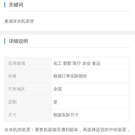
关键词
巢湖冰水机原理
详细说明
应用领域
化工 塑胶 医疗 农业 食品
价格
根据订单实际报价
可售地区
全国
定制
是
尺寸
根据实际尺寸
冷水机的装置：要查机器能否遭到损坏，再选择适宜的中间装置，