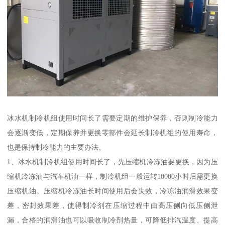
冰水机制冷机组使用时间长了需要定期的维护保养，否则制冷能力
会逐渐变低，定期保养并更换零部件会延长制冷机组的使用寿命，
也是保持制冷能力的主要办法。
1、冰水机制冷机组使用时间长了，先压缩机冷冻油要更换，因为压
缩机冷冻油与汽车机油一样，制冷机组一般运转10000小时后需更换
压缩机油。压缩机冷冻油长时间使用后会失效，冷冻油润滑效果变
差，密封效果差，使得制冷剂在压缩过程中由高压侧向低压侧泄
漏，合格的润滑油也可以吸收制冷剂热量，可降低排汽温度、提高