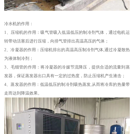
冷水机的作用：
1、压缩机的作用：吸气管吸入低温低压的制冷剂气体，通过电机运
转带动活塞后进行压缩，向排气管排出高温高压的气体；
2、冷凝器的作用：压缩机排出的高温高压制冷剂气体,通过冷凝散热
为液体制冷剂；
3、毛细管的作用：将冷凝器的冷媒节流降压，提供合适的流量到蒸
发器，保证蒸发器出口具有一定的过热度，防止压缩机产生液击；
4、蒸发器的作用：低温低压的制冷剂吸热蒸发,从而将冷库的热量带
走而达到降温效果。