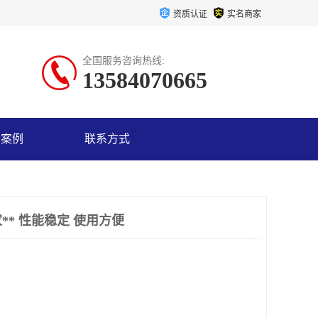
资质认证
实名商家
全国服务咨询热线:
13584070665
户案例
联系方式
** 性能稳定 使用方便