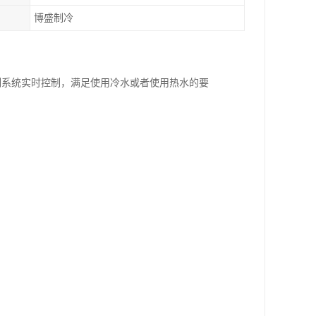
博盛制冷
制系统实时控制，满足使用冷水或者使用热水的要