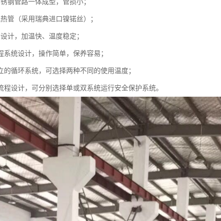
不锈钢管路一体成型，管损小；
电热管（采用瑞典进口镍锘丝）；
别设计，加温快、温度稳定；
流程系统设计，操作简单，保养容易；
自立的循环系统，可选择两种不同的使用温度；
的流程设计，可分别选择单或双系统运行安全保护系统。