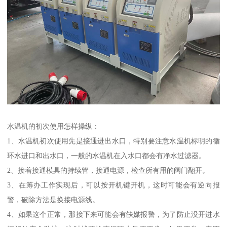
水温机的初次使用怎样操纵：
1、水温机初次使用先是接通进出水口，特别要注意水温机标明的循
环水进口和出水口，一般的水温机在入水口都会有净水过滤器。
2、接着接通模具的持续管，接通电源，检查所有用的阀门翻开。
3、在筹办工作实现后，可以按开机键开机，这时可能会有逆向报
警，破除方法是换接电源线。
4、如果这个正常，那接下来可能会有缺媒报警，为了防止没开进水