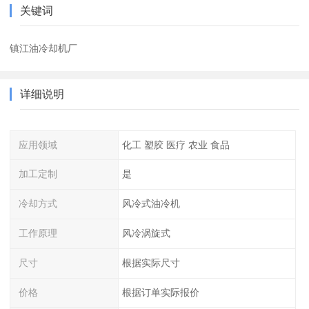
关键词
镇江油冷却机厂
详细说明
应用领域
化工 塑胶 医疗 农业 食品
加工定制
是
冷却方式
风冷式油冷机
工作原理
风冷涡旋式
尺寸
根据实际尺寸
价格
根据订单实际报价