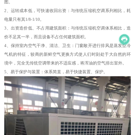
图。
2、运转成本低，可快速收回出资：与传统压缩机空调系列相比，耗
电量只有其1/8-1/10。
3、出资造价低、不占用建筑面积：与传统压缩机空调体系相比，造
价不足其一半，而且设备不占任何建筑面积。
4、保持室内空气干净、清洁、卫生：门窗敞开进行排风是蒸发型冷
气机的特征，较商的新鲜空气更换方式使人们时刻处于大自然的环
境中，完全无传统空调带来的不适应感，将浑油的空气排出室外。
5、易于保护与装置：体系简直，易于快捷装置、保护。