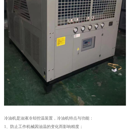
冷油机是油液冷却控温装置，冷油机特点与功能：
1、防止工作机械因油温的变化而影响精度；