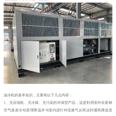
油冷机的基本知识，主要有以下几点内容：
1、无压缩机、无冷煤、无污染的环保型产品，这是利用室外全新鲜
空气蒸发冷却原理降温并与室内进行对流换气从而达到通风降温意