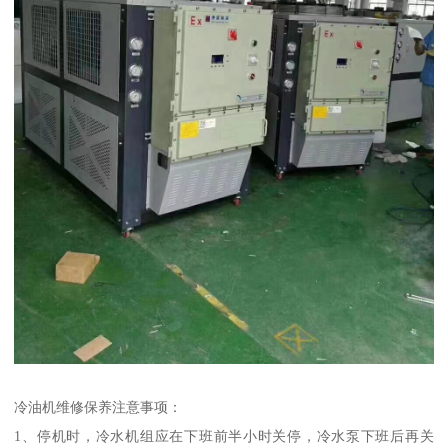
冷油机维修保养注意事项：
1、停机时，冷水机组应在下班前半小时关停，冷水泵下班后再关