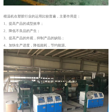
模温机在塑胶行业的运用比较普遍，主要作用是：
1、提高产品的成型效率；
2、降低不良品的产生；
3、提高产品的外观，抑制产品的缺陷；
4、加快生产进度，降低能耗，节约能源。