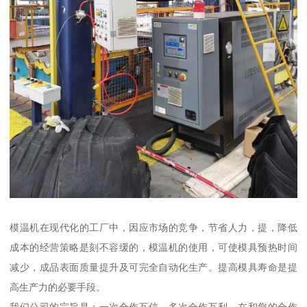
模温机在现代化的工厂中，因应市场的竞争，节省人力，提，降低
成本的经营策略是刻不容缓的，模温机的使用，可使模具预热时间
减少，成品表面质量提升及可完全自动化生产。提高模具寿命是提
高生产力的必要手段。