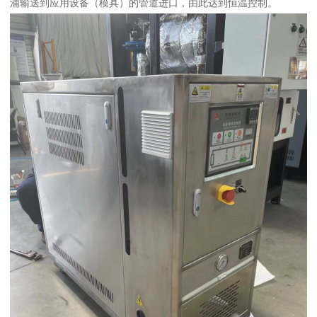
浦输送到应用设备（模具）的管道进口，由此达到恒温控制。