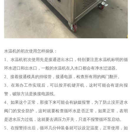
水温机的初次使用怎样操纵：
1、水温机初次使用先是接通进出水口，特别要注意水温机标明的循
环水进口和出水口，一般的水温机在入水口都会有净水过滤器。
2、接着接通模具的持续管，接通电源，检查所有用的阀门翻开。
3、在筹办工作实现后，可以按开机键开机，这时可能会有逆向报
警，破除方法是换接电源线。
4、如果这个正常，那接下来可能会有缺媒报警，为了防止没开进水
阀门的安全防护，这时就要检查循环水是否正常，如果正常，表明
是进水压力过低，这就要去调压力开关，只道不报警循环泵启动。
5、在报警排出后，循环几分钟装备就可以设定温度，正常使用，如