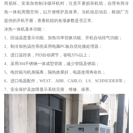
而损坏。安装加热制冷循环机时，注意不要损坏机组，合理布局冷
热一体机周围空间，以方便维护及保养。当机组启动后，根据厂方
提供的开机手册，查看机组的各项参数是否正常。
冰热一体机基本功能：
1、回油温度显示功能、加热功率切换功能、开机自动排气功能；
2、制冷加热温控系统采用电脑PC板自优化微处理器；
3、进口温控表，PID自动调节，省电35%以上；
4、采用304不锈钢一体成型管路，减少管阻及锈垢；
5、电控箱与机身隔离，隔热效果好，电器使用寿命长；
6、进口电器配件，WEST、ABB、CARLO、LS、SCHNEIDER等；
7、安全保护及故障显示系统完善，维修、保养。