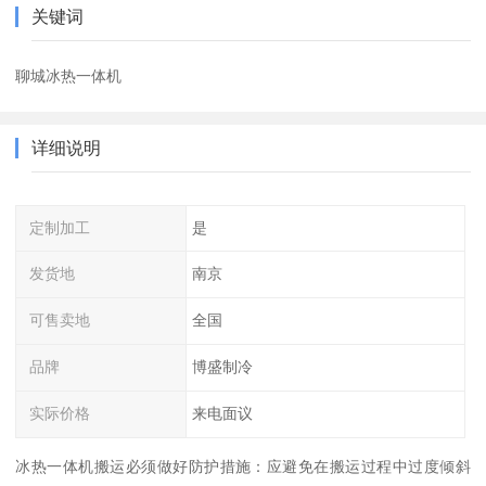
关键词
聊城冰热一体机
详细说明
定制加工
是
发货地
南京
可售卖地
全国
品牌
博盛制冷
实际价格
来电面议
冰热一体机搬运必须做好防护措施：应避免在搬运过程中过度倾斜