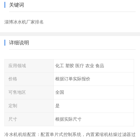
关键词
淄博冰水机厂家排名
详细说明
应用领域
化工 塑胶 医疗 农业 食品
价格
根据订单实际报价
可售地区
全国
定制
是
尺寸
根据实际尺寸
冷水机机组配置：配置单片式控制系统，内置紧缩机枯燥过滤器过