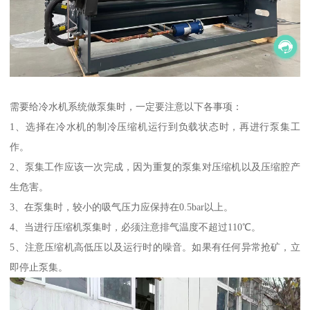
需要给冷水机系统做泵集时，一定要注意以下各事项：
1、选择在冷水机的制冷压缩机运行到负载状态时，再进行泵集工
作。
2、泵集工作应该一次完成，因为重复的泵集对压缩机以及压缩腔产
生危害。
3、在泵集时，较小的吸气压力应保持在0.5bar以上。
4、当进行压缩机泵集时，必须注意排气温度不超过110℃。
5、注意压缩机高低压以及运行时的噪音。如果有任何异常抢矿，立
即停止泵集。