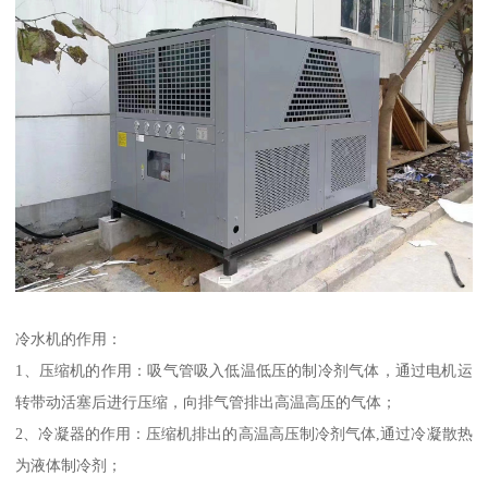
冷水机的作用：
1、压缩机的作用：吸气管吸入低温低压的制冷剂气体，通过电机运
转带动活塞后进行压缩，向排气管排出高温高压的气体；
2、冷凝器的作用：压缩机排出的高温高压制冷剂气体,通过冷凝散热
为液体制冷剂；