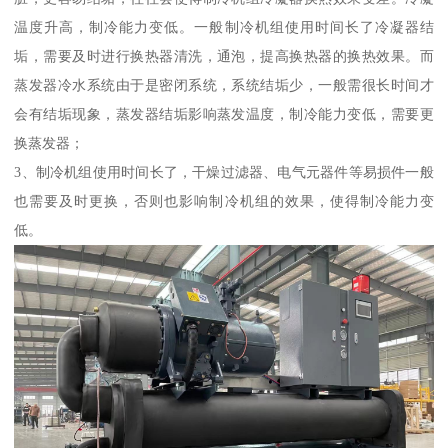
温度升高，制冷能力变低。一般制冷机组使用时间长了冷凝器结
垢，需要及时进行换热器清洗，通泡，提高换热器的换热效果。而
蒸发器冷水系统由于是密闭系统，系统结垢少，一般需很长时间才
会有结垢现象，蒸发器结垢影响蒸发温度，制冷能力变低，需要更
换蒸发器；
3、制冷机组使用时间长了，干燥过滤器、电气元器件等易损件一般
也需要及时更换，否则也影响制冷机组的效果，使得制冷能力变
低。