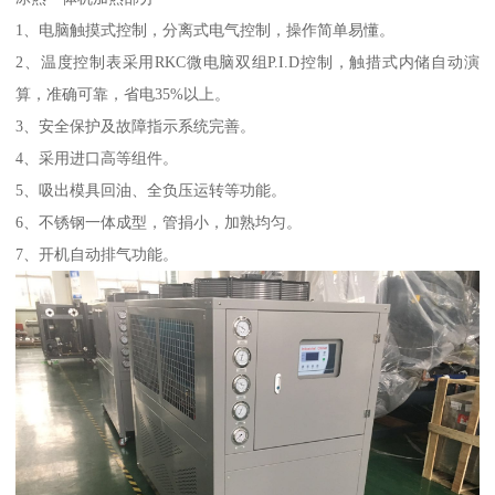
1、电脑触摸式控制，分离式电气控制，操作简单易懂。
2、温度控制表采用RKC微电脑双组P.I.D控制，触措式内储自动演
算，准确可靠，省电35%以上。
3、安全保护及故障指示系统完善。
4、采用进口高等组件。
5、吸出模具回油、全负压运转等功能。
6、不锈钢一体成型，管捐小，加熟均匀。
7、开机自动排气功能。