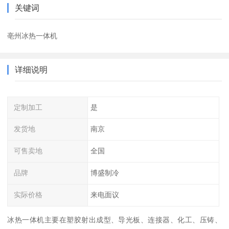
关键词
亳州冰热一体机
详细说明
定制加工
是
发货地
南京
可售卖地
全国
品牌
博盛制冷
实际价格
来电面议
冰热一体机主要在塑胶射出成型、导光板、连接器、化工、压铸、