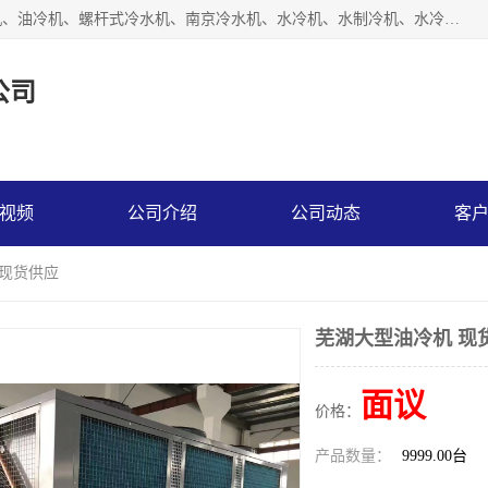
南京博盛制冷设备有限公司是冷风机厂家主营冷风机、模温机、油冷机、螺杆式冷水机、南京冷水机、水冷机、水制冷机、水冷却机、油冷却机等；凭借多年的制作经验、优秀的技术、优秀的产品质量诚信的经营理念，以一流的品质，实在的价格，在行业内享有较高的声誉。
公司
视频
公司介绍
公司动态
客
 现货供应
芜湖大型油冷机 现
面议
价格：
产品数量：
9999.00台