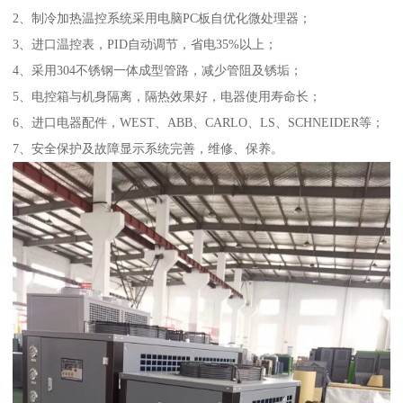
2、制冷加热温控系统采用电脑PC板自优化微处理器；
3、进口温控表，PID自动调节，省电35%以上；
4、采用304不锈钢一体成型管路，减少管阻及锈垢；
5、电控箱与机身隔离，隔热效果好，电器使用寿命长；
6、进口电器配件，WEST、ABB、CARLO、LS、SCHNEIDER等；
7、安全保护及故障显示系统完善，维修、保养。