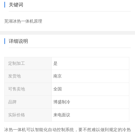
关键词
芜湖冰热一体机原理
详细说明
定制加工
是
发货地
南京
可售卖地
全国
品牌
博盛制冷
实际价格
来电面议
冰热一体机可以智能化自动控制系统，要不然难以做到规定的冷热