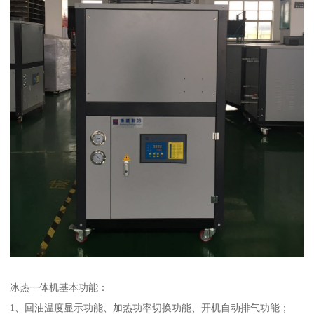
冰热一体机基本功能：
1、回油温度显示功能、加热功率切换功能、开机自动排气功能；