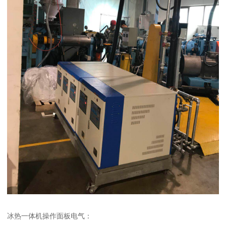
冰热一体机操作面板电气：